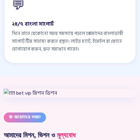
💬
২৪/৭ বাংলা সাপোর্ট
দিনে রাতে যেকোনো সময় সমস্যায় পড়লে আমাদের বাংলাভাষী
সাপোর্ট টিম সাহায্য করতে প্রস্তুত। লাইভ চ্যাট, ইমেইল বা ফোনে
যোগাযোগ করুন, দ্রুত সমাধান পাবেন।
🎯 আমাদের লক্ষ্য
আমাদের মিশন, ভিশন ও
মূল্যবোধ