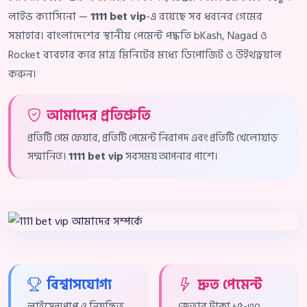
লাইভ ক্যাসিনো —
1111 bet vip
-এ রয়েছে সব ধরনের গেমের
সমাহার। বাংলাদেশের স্থানীয় পেমেন্ট পদ্ধতি bKash, Nagad ও
Rocket ব্যবহার করে মাত্র মিনিটের মধ্যে ডিপোজিট ও উইথড্রয়াল
করুন।
আমাদের প্রতিশ্রুতি
প্রতিটি গেম ফেয়ার, প্রতিটি পেমেন্ট নিরাপদ এবং প্রতিটি খেলোয়াড়
সম্মানিত।
1111 bet vip
সবসময় আপনার পাশে।
বিশ্বাসযোগ্য
দ্রুত পেমেন্ট
লাইসেন্সপ্রাপ্ত ও নিয়ন্ত্রিত
জেতার টাকা ১৫-৩০