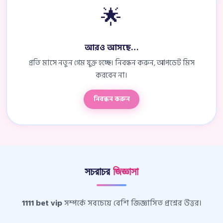
🌟
আরও আসছে…
প্রতি মাসে নতুন গেম যুক্ত হচ্ছে। নিবন্ধন করুন, আপডেট মিস
করবেন না।
নিবন্ধন করুন
সচরাচর
জিজ্ঞাসা
1111 bet vip
সম্পর্কে সবচেয়ে বেশি জিজ্ঞাসিত প্রশ্নের উত্তর।