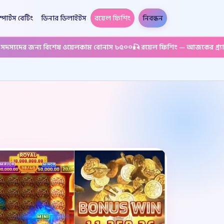
্পোর্টস বেটিং
ডিনার ডিলাইটস
রয়েল ফিশিং
নিবন্ধন
্যদের জন্য বিশেষ ওয়েলকাম বোনাস ৳৫০০
🎣 রয়েল ফিশিং — আজকের গ্র্যান্ড