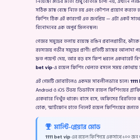
নিয়েছে। স্লটের মতো শুধু বোতাম চাপা নয়, এখানে লক্
সঠিক মাছ বেছে নিতে হয় এবং কৌশল প্রয়োগ করতে হ
ফিশিং ঠিক এই কারণেই এত জনপ্রিয় — এটা একই স
বিনোদনের এক অপূর্ব মিলনস্থল।
গেমের সমুদ্রের তলায় রয়েছে রঙিন প্রবালপ্রাচীর, ঝা
রহস্যময় গভীর সমুদ্রের প্রাণী। প্রতিটি মাছের আলাদা 
দ্রুত পয়েন্ট দেয়, আর বড় বস ফিশ ধরলে একবারেই বিশ
bet vip
-এ রয়েল ফিশিং খেলতে বসলে সময় কোথায় যা
এই গেমটি মোবাইলেও একদম সাবলীলভাবে চলে।
1111
Android ও iOS উভয় ডিভাইসে রয়েল ফিশিংয়ের গ্রাফিক
একেবারে নিখুঁত থাকে। বাসে বসে, অফিসের বিরতিতে ব
হোক, স্মার্টফোন হাতে নিলেই রয়েল ফিশিংয়ের জগতে ঢ
মাল্টি-প্লেয়ার মোড
1111 bet vip
-এর রয়েল ফিশিংয়ে একসাথে ১০০ জন পর