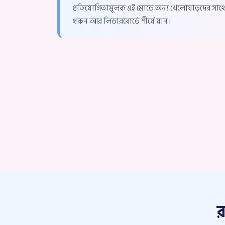
প্রতিযোগিতামূলক এই মোডে অন্য খেলোয়াড়দের সাথে পা
ধরুন আর লিডারবোর্ডে শীর্ষে যান।
র