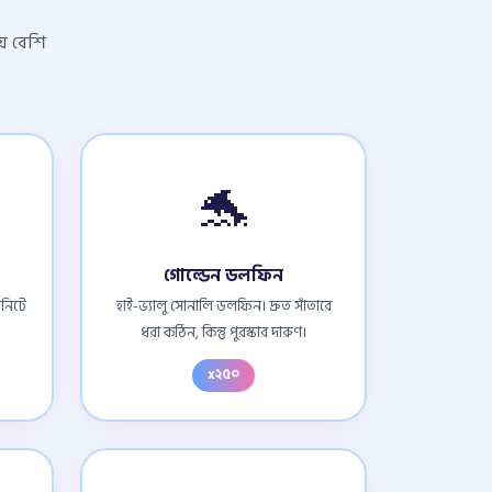
়ে বেশি
🐬
গোল্ডেন ডলফিন
িনিটে
হাই-ভ্যালু সোনালি ডলফিন। দ্রুত সাঁতারে
ধরা কঠিন, কিন্তু পুরস্কার দারুণ।
x২৫০