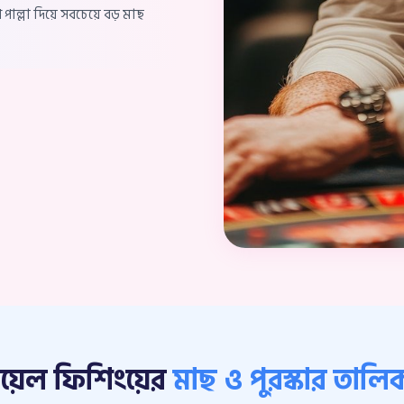
ল্লা দিয়ে সবচেয়ে বড় মাছ
য়েল ফিশিংয়ের
মাছ ও পুরস্কার তালি