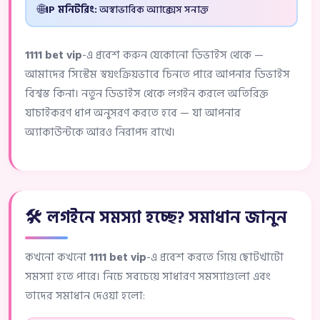
🌐
IP মনিটরিং:
অস্বাভাবিক অ্যাক্সেস সনাক্ত
1111 bet vip
-এ প্রবেশ করুন যেকোনো ডিভাইস থেকে —
আমাদের সিস্টেম স্বয়ংক্রিয়ভাবে চিনতে পারে আপনার ডিভাইস
বিশ্বস্ত কিনা। নতুন ডিভাইস থেকে লগইন করলে অতিরিক্ত
যাচাইকরণ ধাপ অনুসরণ করতে হবে — যা আপনার
অ্যাকাউন্টকে আরও নিরাপদ রাখে।
🛠️
লগইনে সমস্যা হচ্ছে? সমাধান জানুন
কখনো কখনো
1111 bet vip
-এ প্রবেশ করতে গিয়ে ছোটখাটো
সমস্যা হতে পারে। নিচে সবচেয়ে সাধারণ সমস্যাগুলো এবং
তাদের সমাধান দেওয়া হলো: