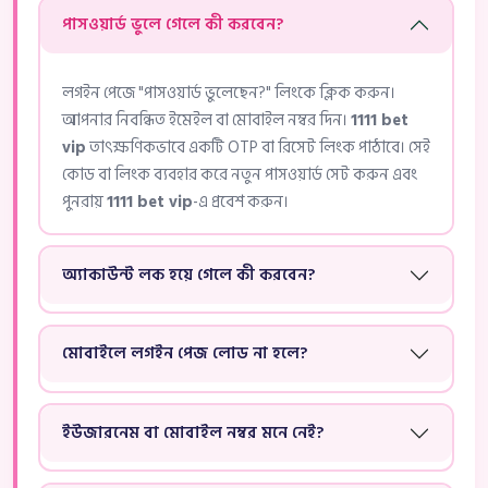
পাসওয়ার্ড ভুলে গেলে কী করবেন?
লগইন পেজে "পাসওয়ার্ড ভুলেছেন?" লিংকে ক্লিক করুন।
আপনার নিবন্ধিত ইমেইল বা মোবাইল নম্বর দিন।
1111 bet
vip
তাৎক্ষণিকভাবে একটি OTP বা রিসেট লিংক পাঠাবে। সেই
কোড বা লিংক ব্যবহার করে নতুন পাসওয়ার্ড সেট করুন এবং
পুনরায়
1111 bet vip
-এ প্রবেশ করুন।
অ্যাকাউন্ট লক হয়ে গেলে কী করবেন?
মোবাইলে লগইন পেজ লোড না হলে?
ইউজারনেম বা মোবাইল নম্বর মনে নেই?