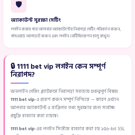
🛡️
অ্যাকাউন্ট সুরক্ষা সেটিং
লগইন করার পরে আপনার অ্যাকাউন্টের নিরাপত্তা সেটিং পরিবর্তন করুন,
পাসওয়ার্ড আপডেট করুন এবং লগইন নোটিফিকেশন চালু রাখুন।
🔒
1111 bet vip লগইন কেন সম্পূর্ণ
নিরাপদ?
অনলাইন গেমিং প্ল্যাটফর্মে নিরাপত্তা সবচেয়ে গুরুত্বপূর্ণ বিষয়।
1111 bet vip
-এ প্রবেশ করুন সম্পূর্ণ নিশ্চিন্তে — কারণ এখানে
আপনার অ্যাকাউন্ট ও ব্যক্তিগত তথ্য সুরক্ষার জন্য সর্বোচ্চ
প্রযুক্তি ব্যবহার করা হয়েছে।
1111 bet vip
-এর লগইন সিস্টেমে ব্যবহার করা হয় ২৫৬-bit SSL