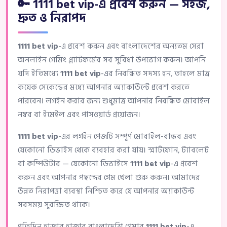
🔑
1111 bet vip-এ প্রবেশ করুন — সহজ,
দ্রুত ও নিরাপদ
1111 bet vip
-এ প্রবেশ করুন এবং বাংলাদেশের অন্যতম সেরা
অনলাইন গেমিং প্ল্যাটফর্মের সব সুবিধা উপভোগ করুন। আপনি
যদি ইতিমধ্যে
1111 bet vip
-এর নিবন্ধিত সদস্য হন, তাহলে মাত্র
কয়েক সেকেন্ডের মধ্যে আপনার অ্যাকাউন্টে প্রবেশ করতে
পারবেন। লগইন করার জন্য শুধুমাত্র আপনার নিবন্ধিত মোবাইল
নম্বর বা ইমেইল এবং পাসওয়ার্ড প্রয়োজন।
1111 bet vip
-এর লগইন পেজটি সম্পূর্ণ মোবাইল-বান্ধব এবং
যেকোনো ডিভাইস থেকে ব্যবহার করা যায়। স্মার্টফোন, ট্যাবলেট
বা কম্পিউটার — যেকোনো ডিভাইসে
1111 bet vip
-এ প্রবেশ
করুন এবং আপনার পছন্দের গেম খেলা শুরু করুন। আমাদের
উন্নত নিরাপত্তা ব্যবস্থা নিশ্চিত করে যে আপনার অ্যাকাউন্ট
সবসময় সুরক্ষিত থাকে।
প্রতিদিন হাজার হাজার বাংলাদেশি গেমার
1111 bet vip
-এ