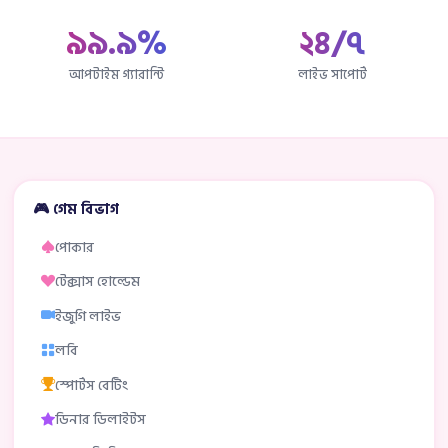
৯৯.৯%
২৪/৭
আপটাইম গ্যারান্টি
লাইভ সাপোর্ট
🎮 গেম বিভাগ
পোকার
টেক্সাস হোল্ডেম
ইজুগি লাইভ
লবি
স্পোর্টস বেটিং
ডিনার ডিলাইটস