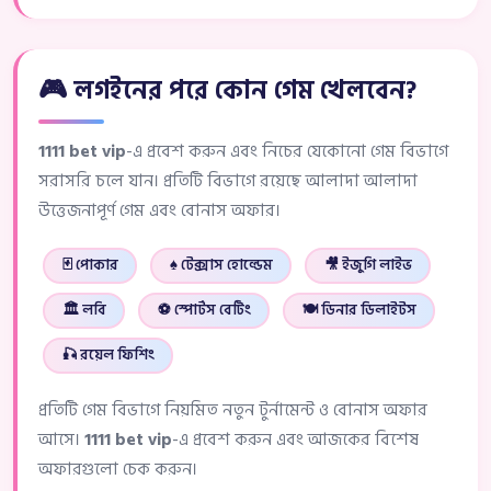
🎮
লগইনের পরে কোন গেম খেলবেন?
1111 bet vip
-এ প্রবেশ করুন এবং নিচের যেকোনো গেম বিভাগে
সরাসরি চলে যান। প্রতিটি বিভাগে রয়েছে আলাদা আলাদা
উত্তেজনাপূর্ণ গেম এবং বোনাস অফার।
🃏 পোকার
♠️ টেক্সাস হোল্ডেম
🎥 ইজুগি লাইভ
🏛️ লবি
⚽ স্পোর্টস বেটিং
🍽️ ডিনার ডিলাইটস
🎣 রয়েল ফিশিং
প্রতিটি গেম বিভাগে নিয়মিত নতুন টুর্নামেন্ট ও বোনাস অফার
আসে।
1111 bet vip
-এ প্রবেশ করুন এবং আজকের বিশেষ
অফারগুলো চেক করুন।