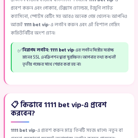
প্রবেশ করুন এবং পোকার, টেক্সাস হোল্ডেম, ইজুগি লাইভ
ক্যাসিনো, স্পোর্টস বেটিং সহ আরও অনেক গেম খেলেন। আপনিও
আজই
1111 bet vip
-এ লগইন করুন এবং এই বিশাল গেমিং
কমিউনিটির অংশ হোন।
✅
নিরাপদ লগইন:
1111 bet vip
-এর লগইন সিস্টেম সর্বোচ্চ
মানের SSL এনক্রিপশন দ্বারা সুরক্ষিত। আপনার তথ্য কখনই
তৃতীয় পক্ষের সাথে শেয়ার করা হয় না।
📋
কিভাবে 1111 bet vip-এ প্রবেশ
করবেন?
1111 bet vip
-এ প্রবেশ করুন মাত্র তিনটি সহজ ধাপে। নতুন বা