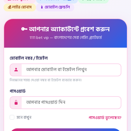
💰 লাইভ বোনাস
📱 মোবাইল ফ্রেন্ডলি
🔑 আপনার অ্যাকাউন্টে প্রবেশ করুন
1111 bet vip — বাংলাদেশের সেরা গেমিং প্ল্যাটফর্ম
মোবাইল নম্বর / ইমেইল
নিবন্ধনের সময় দেওয়া নম্বর বা ইমেইল ব্যবহার করুন।
পাসওয়ার্ড
মনে রাখুন
পাসওয়ার্ড ভুলেছেন?